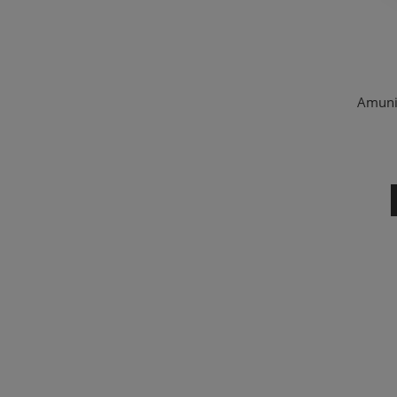
Amuni