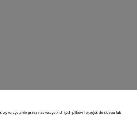
wykorzystanie przez nas wszystkich tych plików i przejść do sklepu lub
OC