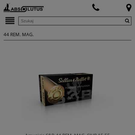
44 REM. MAG.