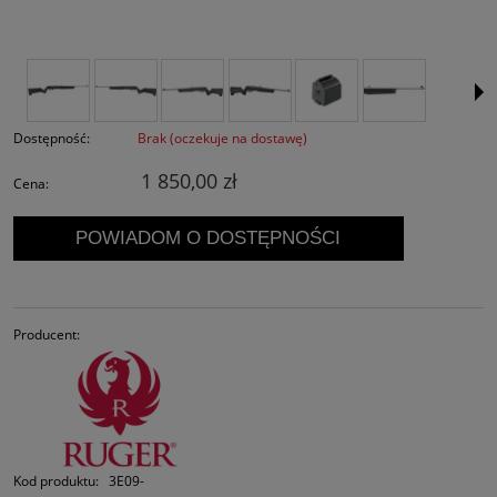
Dostępność:
Brak (oczekuje na dostawę)
1 850,00 zł
Cena:
POWIADOM O DOSTĘPNOŚCI
Producent:
Kod produktu:
3E09-