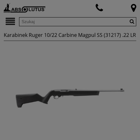
Karabinek Ruger 10/22 Carbine Magpul SS (31217) .22 LR