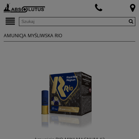
AMUNICJA MYŚLIWSKA RIO