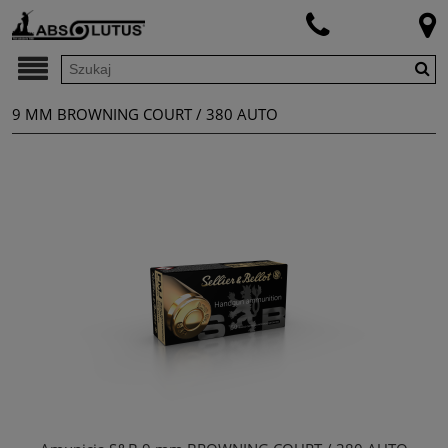
9 MM BROWNING COURT / 380 AUTO