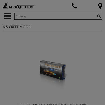
6,5 CREEDMOOR