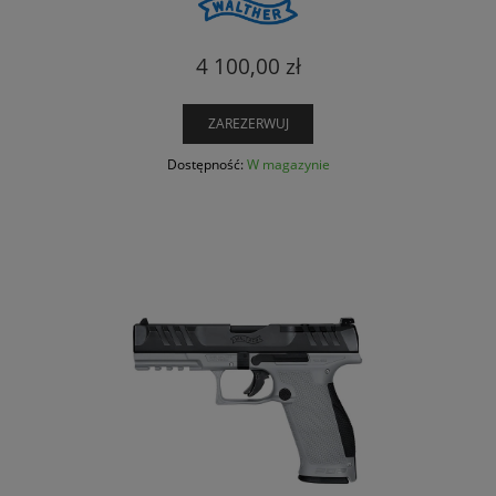
4 100,00 zł
ZAREZERWUJ
Dostępność:
W magazynie