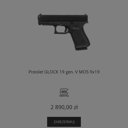
Pistolet GLOCK 19 gen. V MOS 9x19
2 890,00 zł
ZAREZERWUJ