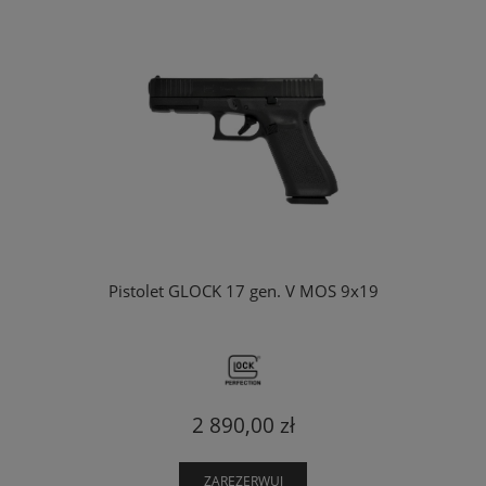
Pistolet GLOCK 17 gen. V MOS 9x19
2 890,00 zł
ZAREZERWUJ