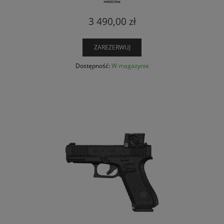
3 490,00 zł
ZAREZERWUJ
Dostępność:
W magazynie