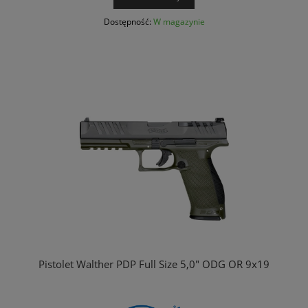
Dostępność:
W magazynie
Pistolet Walther PDP Full Size 5,0" ODG OR 9x19