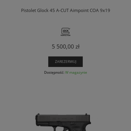
Pistolet Glock 45 A-CUT Aimpoint COA 9x19
5 500,00 zł
ZAREZERWUJ
Dostępność:
W magazynie