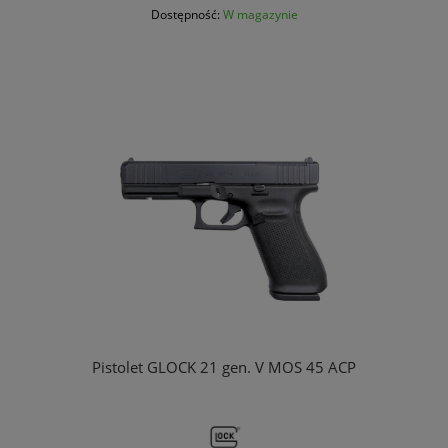
Dostępność:
W magazynie
Pistolet GLOCK 21 gen. V MOS 45 ACP