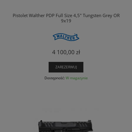
Pistolet Walther PDP Full Size 4,5" Tungsten Grey OR
9x19
4 100,00 zł
ZAREZERWUJ
Dostępność:
W magazynie