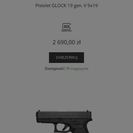
Pistolet GLOCK 19 gen. V 9x19
2 690,00 zł
ZAREZERWUJ
Dostępność:
W magazynie