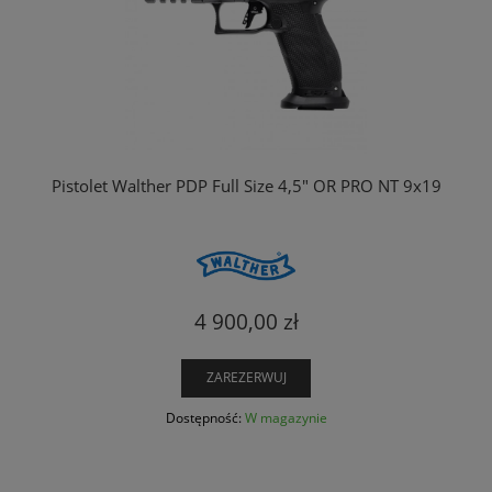
Pistolet Walther PDP Full Size 4,5" OR PRO NT 9x19
4 900,00 zł
ZAREZERWUJ
Dostępność:
W magazynie