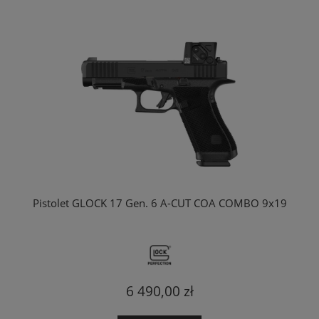
Pistolet GLOCK 17 Gen. 6 A-CUT COA COMBO 9x19
6 490,00 zł