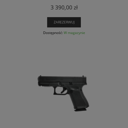
3 390,00 zł
ZAREZERWUJ
Dostępność:
W magazynie