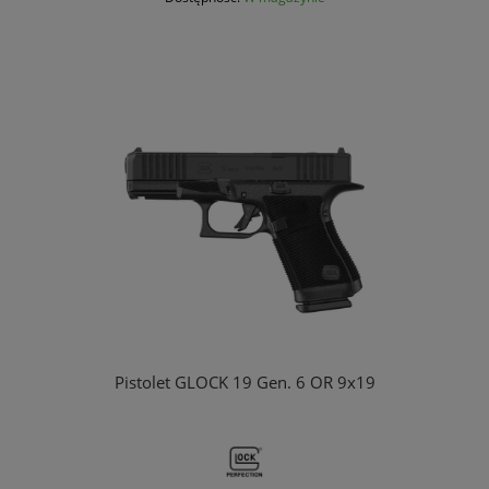
Pistolet GLOCK 19 Gen. 6 OR 9x19