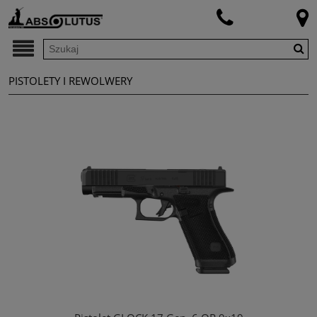
PISTOLETY I REWOLWERY