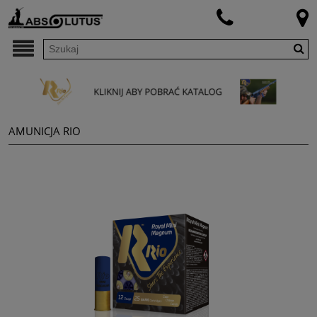
AMUNICJA RIO