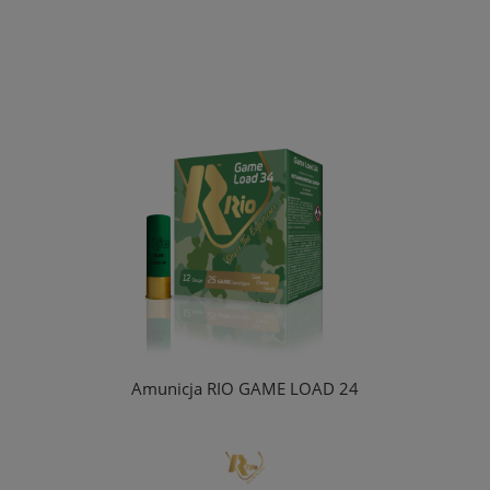
Amunicja RIO GAME LOAD 24