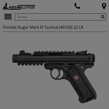
Pistolet Ruger Mark IV Tactical (40150) 22 LR