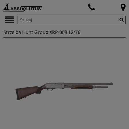
Strzelba Hunt Group XRP-008 12/76