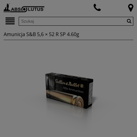
Amunicja S&B 5,6 × 52 R SP 4.60g