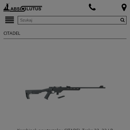
CITADEL