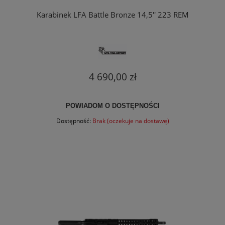
Karabinek LFA Battle Bronze 14,5'' 223 REM
4 690,00 zł
POWIADOM O DOSTĘPNOŚCI
Dostępność:
Brak (oczekuje na dostawę)