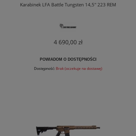
Karabinek LFA Battle Tungsten 14,5'' 223 REM
4 690,00 zł
POWIADOM O DOSTĘPNOŚCI
Dostępność:
Brak (oczekuje na dostawę)