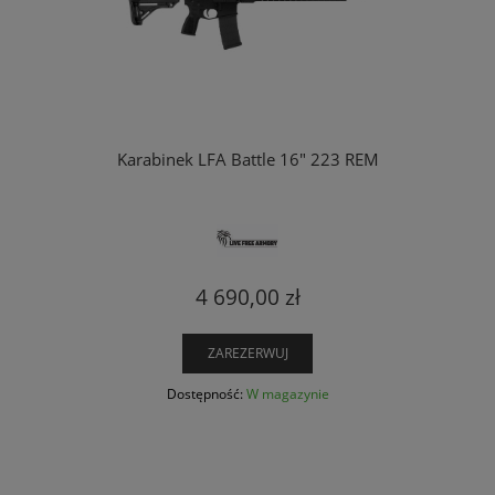
Karabinek LFA Battle 16" 223 REM
4 690,00 zł
ZAREZERWUJ
Dostępność:
W magazynie