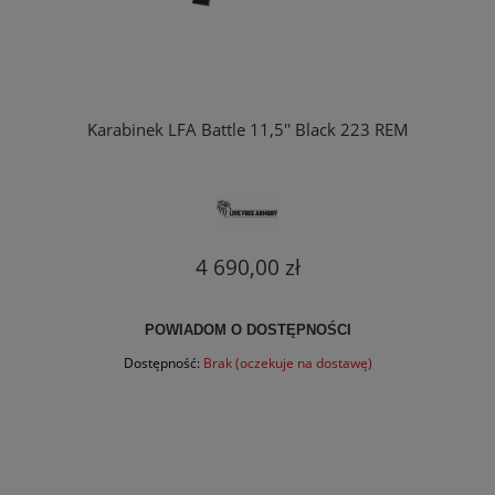
Karabinek LFA Battle 11,5'' Black 223 REM
4 690,00 zł
POWIADOM O DOSTĘPNOŚCI
Dostępność:
Brak (oczekuje na dostawę)