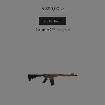
5 890,00 zł
ZAREZERWUJ
Dostępność:
W magazynie