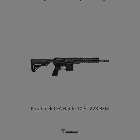
Karabinek LFA Battle 10,5'' 223 REM