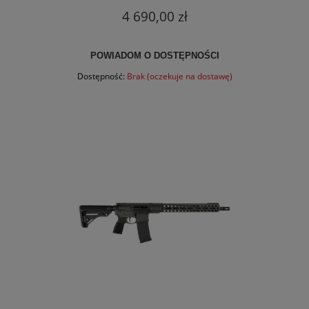
4 690,00 zł
POWIADOM O DOSTĘPNOŚCI
Dostępność:
Brak (oczekuje na dostawę)