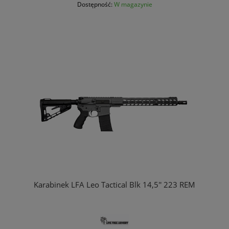
Dostępność:
W magazynie
Karabinek LFA Leo Tactical Blk 14,5'' 223 REM