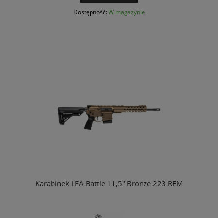
Dostępność:
W magazynie
Karabinek LFA Battle 11,5'' Bronze 223 REM