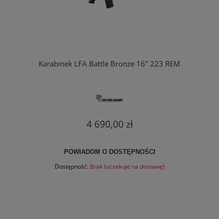
Karabinek LFA Battle Bronze 16" 223 REM
4 690,00 zł
POWIADOM O DOSTĘPNOŚCI
Dostępność:
Brak (oczekuje na dostawę)