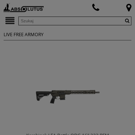
LIVE FREE ARMORY